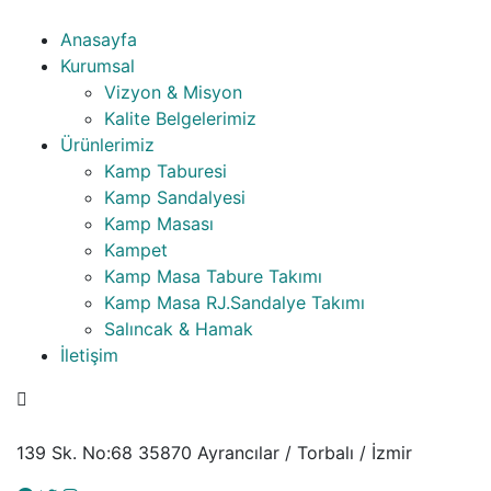
Anasayfa
Kurumsal
Vizyon & Misyon
Kalite Belgelerimiz
Ürünlerimiz
Kamp Taburesi
Kamp Sandalyesi
Kamp Masası
Kampet
Kamp Masa Tabure Takımı
Kamp Masa RJ.Sandalye Takımı
Salıncak & Hamak
İletişim
139 Sk. No:68 35870 Ayrancılar / Torbalı / İzmir