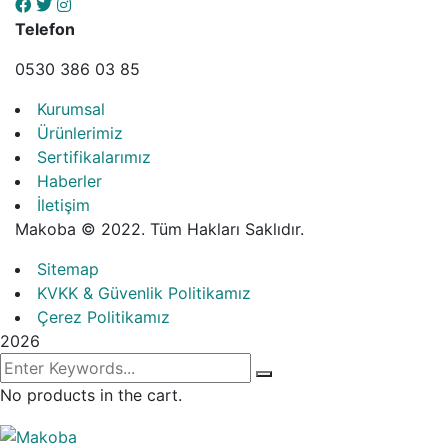
Telefon
0530 386 03 85
Kurumsal
Ürünlerimiz
Sertifikalarımız
Haberler
İletişim
Makoba ©
2022.
Tüm Hakları Saklıdır.
Sitemap
KVKK & Güvenlik Politikamız
Çerez Politikamız
2026
No products in the cart.