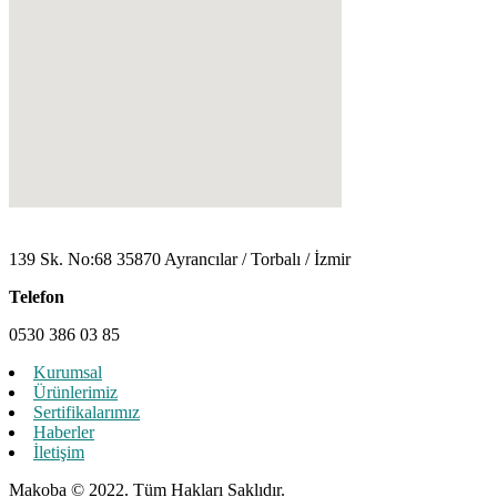
139 Sk. No:68 35870 Ayrancılar / Torbalı / İzmir
Telefon
0530 386 03 85
Kurumsal
Ürünlerimiz
Sertifikalarımız
Haberler
İletişim
Makoba ©
2022.
Tüm Hakları Saklıdır.