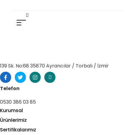
139 Sk. No:68 35870 Ayrancılar / Torbalı / İzmir
Telefon
0530 386 03 85
Kurumsal
Ürünlerimiz
Sertifikalarımız