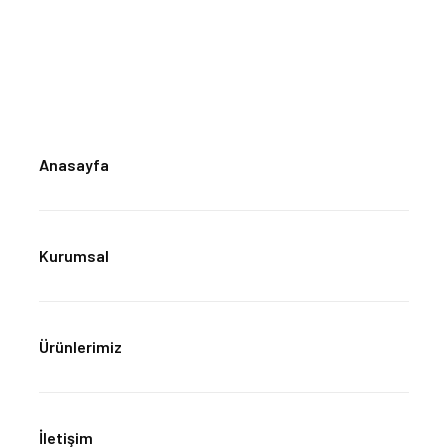
Anasayfa
Kurumsal
Ürünlerimiz
İletişim