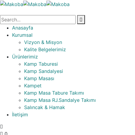
Anasayfa
Kurumsal
Vizyon & Misyon
Kalite Belgelerimiz
Ürünlerimiz
Kamp Taburesi
Kamp Sandalyesi
Kamp Masası
Kampet
Kamp Masa Tabure Takımı
Kamp Masa RJ.Sandalye Takımı
Salıncak & Hamak
İletişim
0