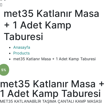
met35 Katlanır Masa
+ 1 Adet Kamp
Taburesi
Anasayfa
Products
met35 Katlanır Masa + 1 Adet Kamp Taburesi
5%
met35 Katlanır Masa +
1 Adet Kamp Taburesi
MET35 KATLANABİLİR TAŞIMA ÇANTALI KAMP MASASI