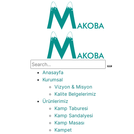
Anasayfa
Kurumsal
Vizyon & Misyon
Kalite Belgelerimiz
Ürünlerimiz
Kamp Taburesi
Kamp Sandalyesi
Kamp Masası
Kampet