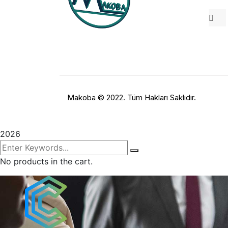
Makoba ©
2022.
Tüm Hakları Saklıdır.
2026
No products in the cart.