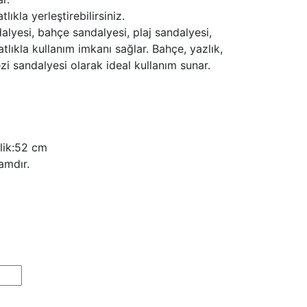
lıkla yerleştirebilirsiniz.
lyesi, bahçe sandalyesi, plaj sandalyesi,
tlıkla kullanım imkanı sağlar. Bahçe, yazlık,
ezi sandalyesi olarak ideal kullanım sunar.
lik:52 cm
amdır.