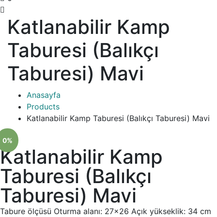
Katlanabilir Kamp
Taburesi (Balıkçı
Taburesi) Mavi
Anasayfa
Products
Katlanabilir Kamp Taburesi (Balıkçı Taburesi) Mavi
0%
Katlanabilir Kamp
Taburesi (Balıkçı
Taburesi) Mavi
Tabure ölçüsü Oturma alanı: 27×26 Açık yükseklik: 34 cm