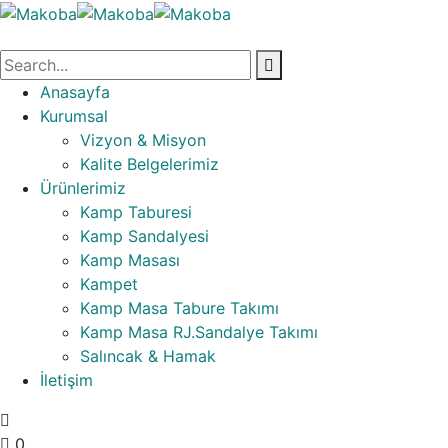
Anasayfa
Kurumsal
Vizyon & Misyon
Kalite Belgelerimiz
Ürünlerimiz
Kamp Taburesi
Kamp Sandalyesi
Kamp Masası
Kampet
Kamp Masa Tabure Takımı
Kamp Masa RJ.Sandalye Takımı
Salıncak & Hamak
İletişim
0