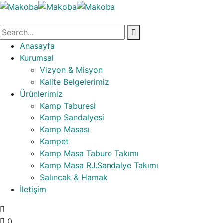
Anasayfa
Kurumsal
Vizyon & Misyon
Kalite Belgelerimiz
Ürünlerimiz
Kamp Taburesi
Kamp Sandalyesi
Kamp Masası
Kampet
Kamp Masa Tabure Takımı
Kamp Masa RJ.Sandalye Takımı
Salıncak & Hamak
İletişim
0