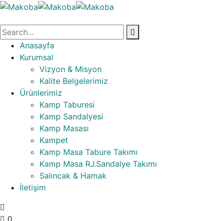
Anasayfa
Kurumsal
Vizyon & Misyon
Kalite Belgelerimiz
Ürünlerimiz
Kamp Taburesi
Kamp Sandalyesi
Kamp Masası
Kampet
Kamp Masa Tabure Takımı
Kamp Masa RJ.Sandalye Takımı
Salıncak & Hamak
İletişim
0